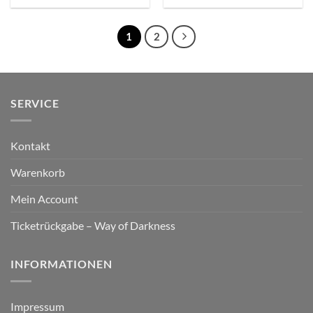
1
2
SERVICE
Kontakt
Warenkorb
Mein Account
Ticketrückgabe – Way of Darkness
INFORMATIONEN
Impressum