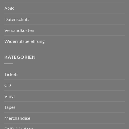
AGB
Datenschutz
Versandkosten
Widerrufsbelehrung
KATEGORIEN
Tickets
CD
Vinyl
Tapes
Merchandise
DVD & Videos