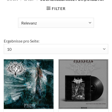
FILTER
Ergebnisse pro Seite: