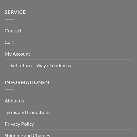
SERVICE
Contact
Cart
My Account
Ticket return – Way of darkness
INFORMATIONEN
About us
Terms and Conditions
Privacy Policy
Shipping and Charges