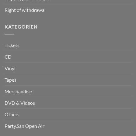
Right of withdrawal
KATEGORIEN
Tickets
CD
Vinyl
Tapes
Merchandise
DVD & Videos
Others
Party.San Open Air