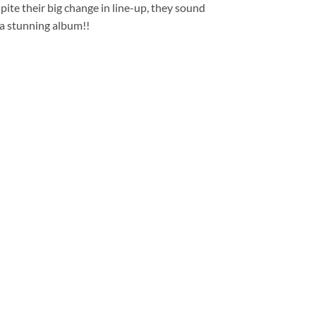
te their big change in line-up, they sound
 a stunning album!!