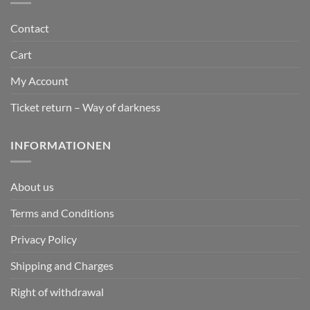
Contact
Cart
My Account
Ticket return – Way of darkness
INFORMATIONEN
About us
Terms and Conditions
Privacy Policy
Shipping and Charges
Right of withdrawal