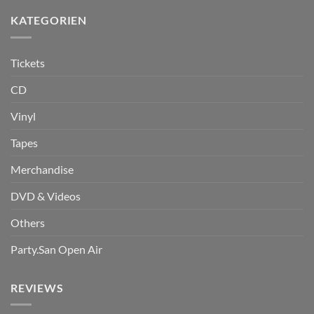
KATEGORIEN
Tickets
CD
Vinyl
Tapes
Merchandise
DVD & Videos
Others
Party.San Open Air
REVIEWS