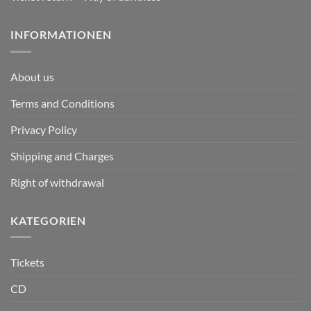
INFORMATIONEN
About us
Terms and Conditions
Privacy Policy
Shipping and Charges
Right of withdrawal
KATEGORIEN
Tickets
CD