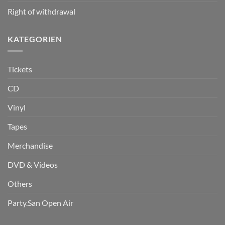
Right of withdrawal
KATEGORIEN
Tickets
CD
Vinyl
Tapes
Merchandise
DVD & Videos
Others
Party.San Open Air