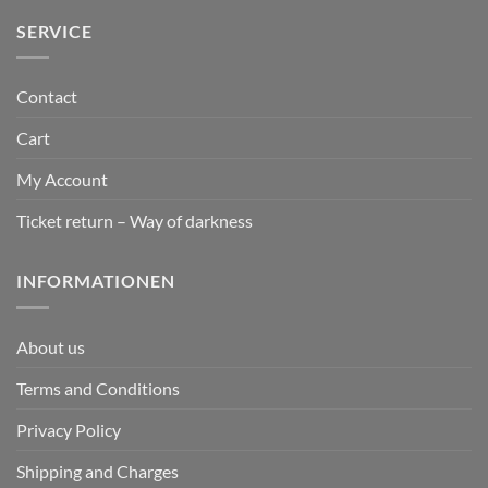
SERVICE
Contact
Cart
My Account
Ticket return – Way of darkness
INFORMATIONEN
About us
Terms and Conditions
Privacy Policy
Shipping and Charges