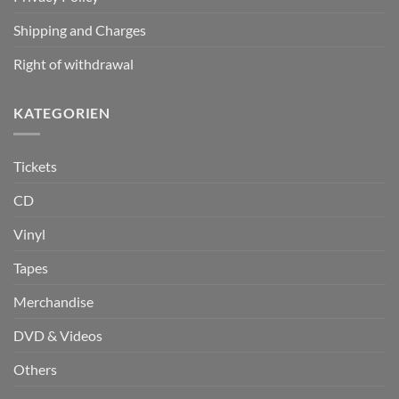
Shipping and Charges
Right of withdrawal
KATEGORIEN
Tickets
CD
Vinyl
Tapes
Merchandise
DVD & Videos
Others