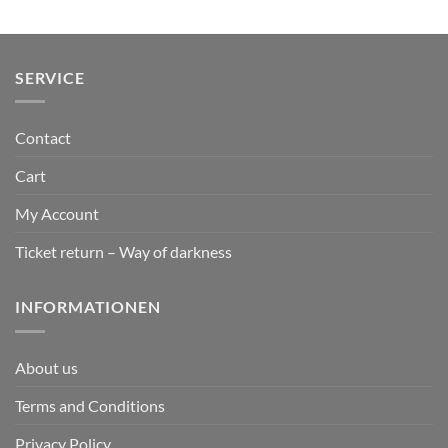
SERVICE
Contact
Cart
My Account
Ticket return – Way of darkness
INFORMATIONEN
About us
Terms and Conditions
Privacy Policy