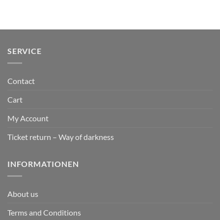
SERVICE
Contact
Cart
My Account
Ticket return – Way of darkness
INFORMATIONEN
About us
Terms and Conditions