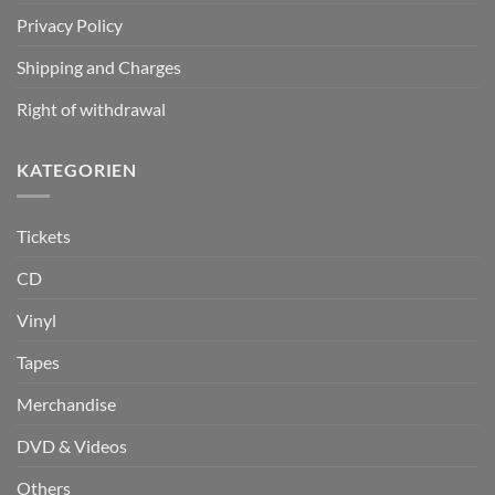
Privacy Policy
Shipping and Charges
Right of withdrawal
KATEGORIEN
Tickets
CD
Vinyl
Tapes
Merchandise
DVD & Videos
Others