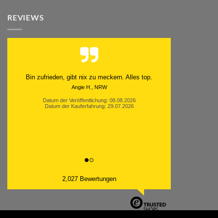
REVIEWS
Schnell. Zuverlässig. Klasse.
Datum der Veröffentlichung: 05.08.2026
Datum der Kauferfahrung: 29.07.2026
2,027 Bewertungen