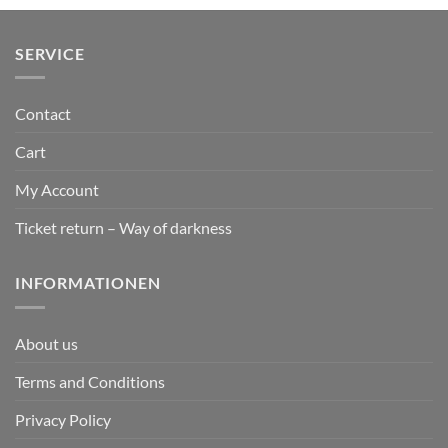
SERVICE
Contact
Cart
My Account
Ticket return – Way of darkness
INFORMATIONEN
About us
Terms and Conditions
Privacy Policy