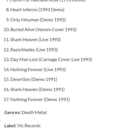
Heart Inferno (1993 Demo)
Only Inhuman (Demo 1992)
Buried Alive (Venom Cover 1993)
Shark Heaven (Live 1993)
Razorblades (Live 1993)
Day Man Lost (Carnage Cover, Live 1993)
Nothing Forever (Live 1993)
Desertion (Demo 1991)
Shark Heaven (Demo 1991)
Nothing Forever (Demo 1991)
Genres:
Death Metal
Label:
Vic Records