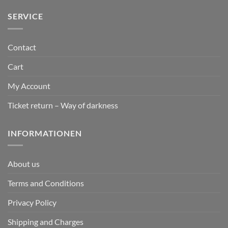
SERVICE
Contact
Cart
My Account
Ticket return – Way of darkness
INFORMATIONEN
About us
Terms and Conditions
Privacy Policy
Shipping and Charges