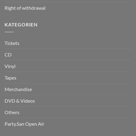
Right of withdrawal
KATEGORIEN
Tickets
CD
Vinyl
Tapes
Merchandise
DVD & Videos
Others
Party.San Open Air