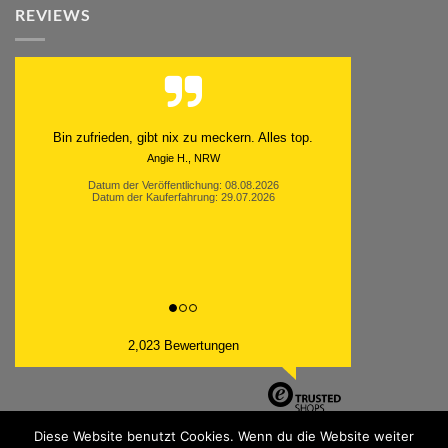
REVIEWS
Schnell. Zuverlässig. Klasse.
Datum der Veröffentlichung: 05.08.2026
Datum der Kauferfahrung: 29.07.2026
2,023 Bewertungen
Diese Website benutzt Cookies. Wenn du die Website weiter