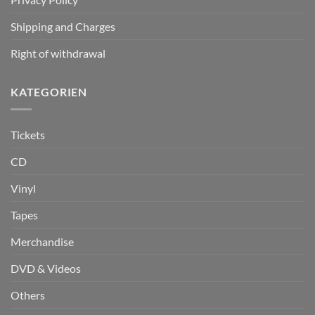
Shipping and Charges
Right of withdrawal
KATEGORIEN
Tickets
CD
Vinyl
Tapes
Merchandise
DVD & Videos
Others