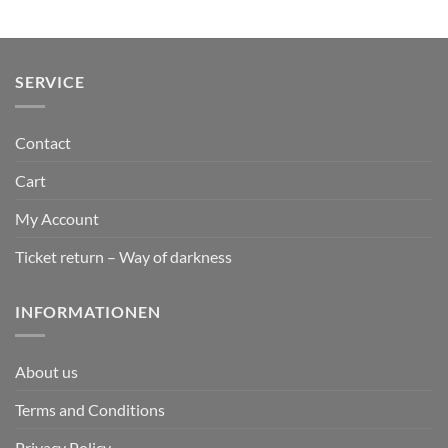
SERVICE
Contact
Cart
My Account
Ticket return – Way of darkness
INFORMATIONEN
About us
Terms and Conditions
Privacy Policy