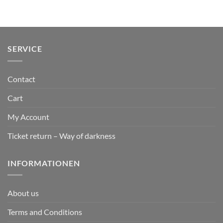
SERVICE
Contact
Cart
My Account
Ticket return – Way of darkness
INFORMATIONEN
About us
Terms and Conditions