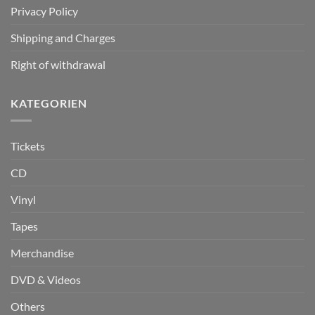
Privacy Policy
Shipping and Charges
Right of withdrawal
KATEGORIEN
Tickets
CD
Vinyl
Tapes
Merchandise
DVD & Videos
Others