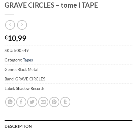
GRAVE CIRCLES – tome I TAPE
10,99
€
SKU:
500549
Category:
Tapes
Genre: Black Metal
Band: GRAVE CIRCLES
Label: Shadow Records
DESCRIPTION