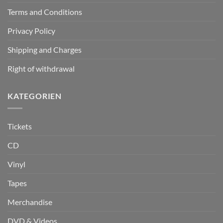
Terms and Conditions
Privacy Policy
Shipping and Charges
Right of withdrawal
KATEGORIEN
Tickets
CD
Vinyl
Tapes
Merchandise
DVD & Videos