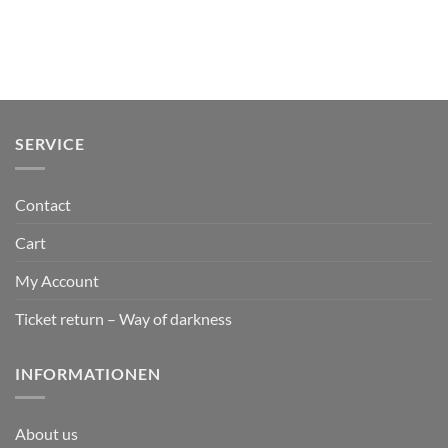
SERVICE
Contact
Cart
My Account
Ticket return – Way of darkness
INFORMATIONEN
About us