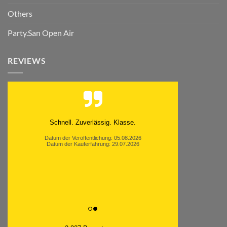
Others
Party.San Open Air
REVIEWS
Schnell. Zuverlässig. Klasse.
Datum der Veröffentlichung: 05.08.2026
Datum der Kauferfahrung: 29.07.2026