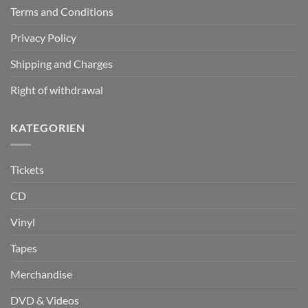
Terms and Conditions
Privacy Policy
Shipping and Charges
Right of withdrawal
KATEGORIEN
Tickets
CD
Vinyl
Tapes
Merchandise
DVD & Videos