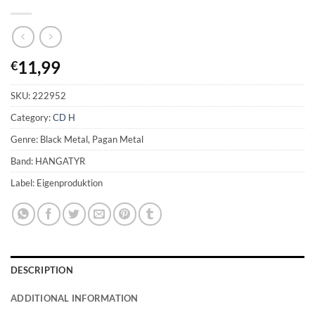
11,99
€
SKU:
222952
Category:
CD H
Genre: Black Metal, Pagan Metal
Band: HANGATYR
Label: Eigenproduktion
DESCRIPTION
ADDITIONAL INFORMATION