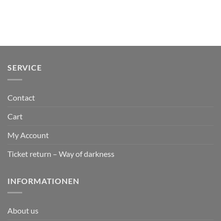
SERVICE
Contact
Cart
My Account
Ticket return – Way of darkness
INFORMATIONEN
About us