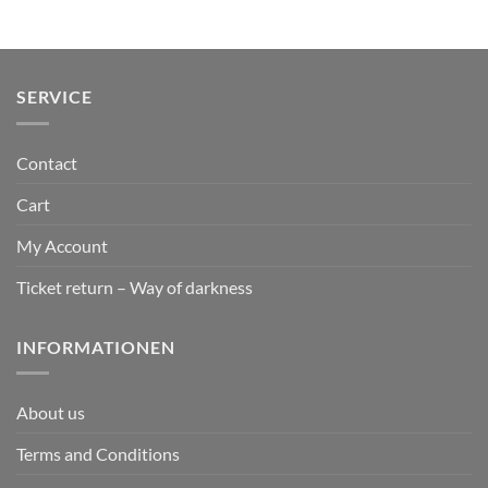
SERVICE
Contact
Cart
My Account
Ticket return – Way of darkness
INFORMATIONEN
About us
Terms and Conditions