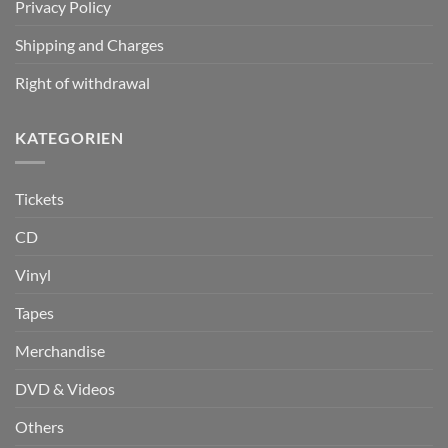
Privacy Policy
Shipping and Charges
Right of withdrawal
KATEGORIEN
Tickets
CD
Vinyl
Tapes
Merchandise
DVD & Videos
Others