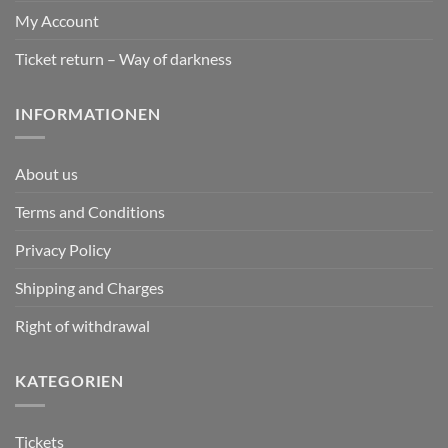
My Account
Ticket return – Way of darkness
INFORMATIONEN
About us
Terms and Conditions
Privacy Policy
Shipping and Charges
Right of withdrawal
KATEGORIEN
Tickets