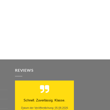
REVIEWS
Schnell. Zuverlässig. Klasse.
Datum der Veröffentlichung: 05.08.2026