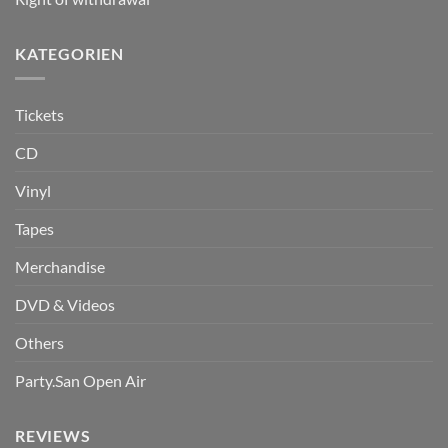
KATEGORIEN
Tickets
CD
Vinyl
Tapes
Merchandise
DVD & Videos
Others
Party.San Open Air
REVIEWS