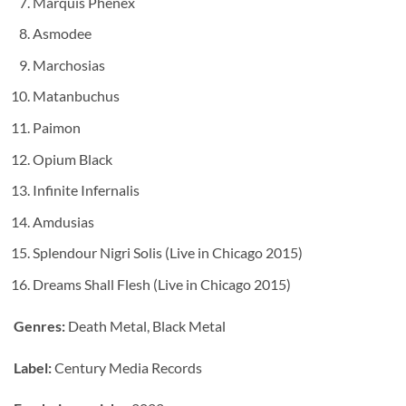
Marquis Phenex
Asmodee
Marchosias
Matanbuchus
Paimon
Opium Black
Infinite Infernalis
Amdusias
Splendour Nigri Solis (Live in Chicago 2015)
Dreams Shall Flesh (Live in Chicago 2015)
Genres:
Death Metal, Black Metal
Label:
Century Media Records