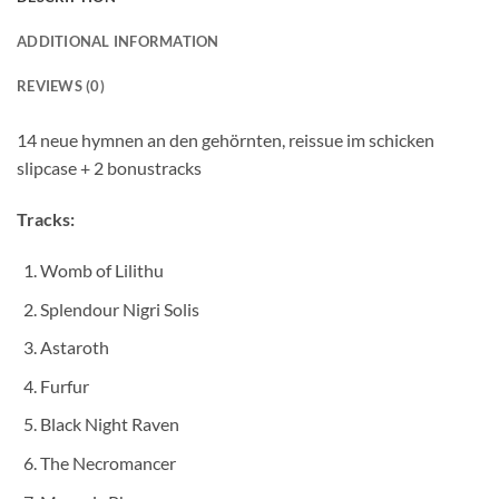
ADDITIONAL INFORMATION
REVIEWS (0)
14 neue hymnen an den gehörnten, reissue im schicken
slipcase + 2 bonustracks
Tracks:
Womb of Lilithu
Splendour Nigri Solis
Astaroth
Furfur
Black Night Raven
The Necromancer