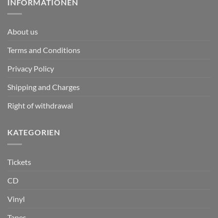
INFORMATIONEN
About us
Terms and Conditions
Privacy Policy
Shipping and Charges
Right of withdrawal
KATEGORIEN
Tickets
CD
Vinyl
Tapes