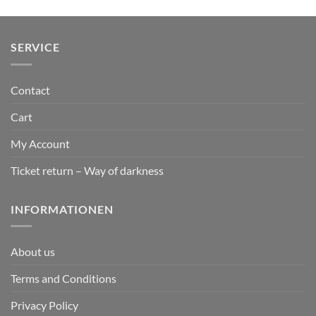
SERVICE
Contact
Cart
My Account
Ticket return – Way of darkness
INFORMATIONEN
About us
Terms and Conditions
Privacy Policy