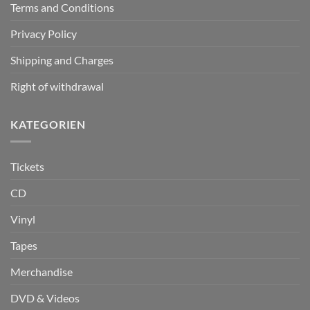
Terms and Conditions
Privacy Policy
Shipping and Charges
Right of withdrawal
KATEGORIEN
Tickets
CD
Vinyl
Tapes
Merchandise
DVD & Videos