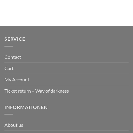
SERVICE
Contact
Cart
My Account
Ticket return – Way of darkness
INFORMATIONEN
About us