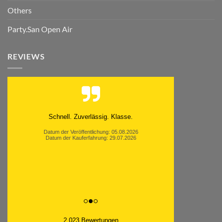
Others
Party.San Open Air
REVIEWS
Schnell. Zuverlässig. Klasse.
Datum der Veröffentlichung: 05.08.2026
Datum der Kauferfahrung: 29.07.2026
2,023 Bewertungen