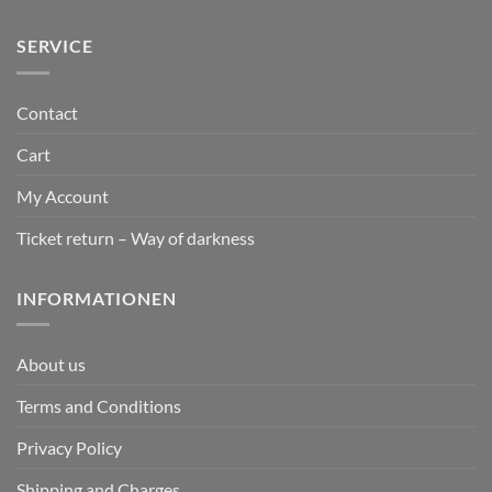
SERVICE
Contact
Cart
My Account
Ticket return – Way of darkness
INFORMATIONEN
About us
Terms and Conditions
Privacy Policy
Shipping and Charges