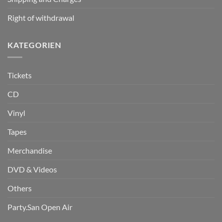
Right of withdrawal
KATEGORIEN
Tickets
CD
Vinyl
Tapes
Merchandise
DVD & Videos
Others
Party.San Open Air