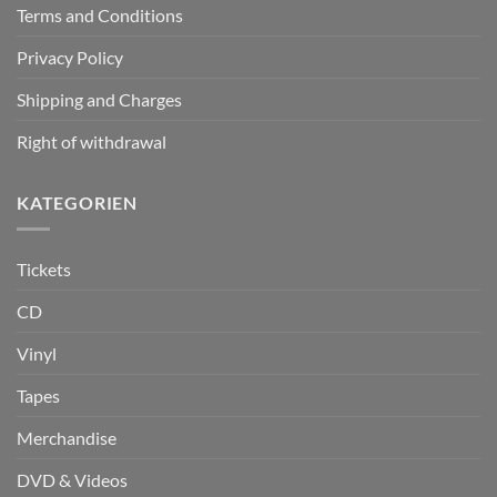
Terms and Conditions
Privacy Policy
Shipping and Charges
Right of withdrawal
KATEGORIEN
Tickets
CD
Vinyl
Tapes
Merchandise
DVD & Videos