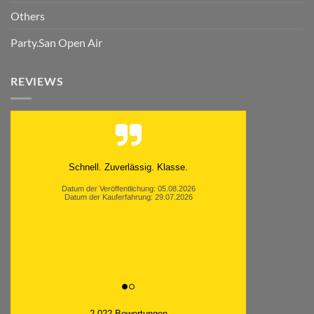
Others
Party.San Open Air
REVIEWS
Schnell. Zuverlässig. Klasse.
Datum der Veröffentlichung: 05.08.2026
Datum der Kauferfahrung: 29.07.2026
2,022 Bewertungen