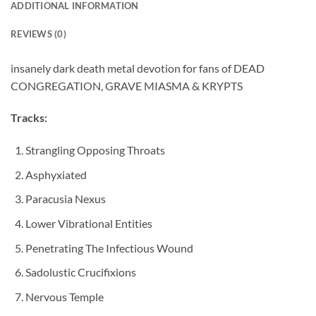
ADDITIONAL INFORMATION
REVIEWS (0)
insanely dark death metal devotion for fans of DEAD
CONGREGATION, GRAVE MIASMA & KRYPTS
Tracks:
Strangling Opposing Throats
Asphyxiated
Paracusia Nexus
Lower Vibrational Entities
Penetrating The Infectious Wound
Sadolustic Crucifixions
Nervous Temple