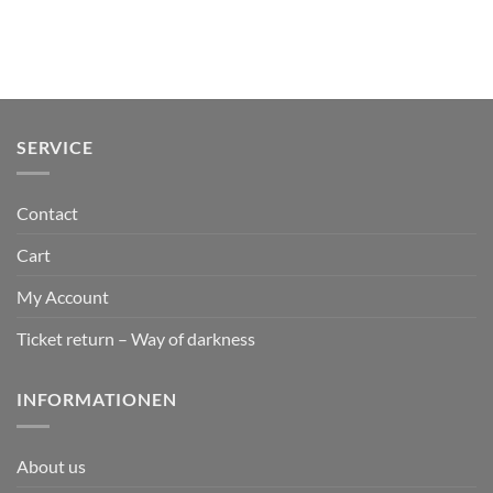
SERVICE
Contact
Cart
My Account
Ticket return – Way of darkness
INFORMATIONEN
About us