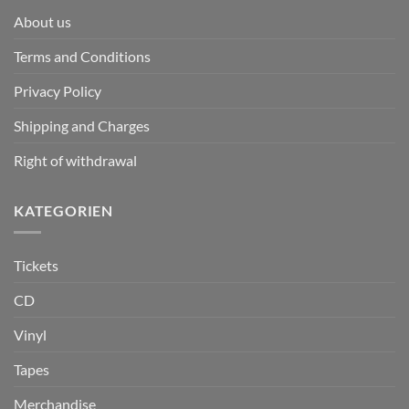
About us
Terms and Conditions
Privacy Policy
Shipping and Charges
Right of withdrawal
KATEGORIEN
Tickets
CD
Vinyl
Tapes
Merchandise