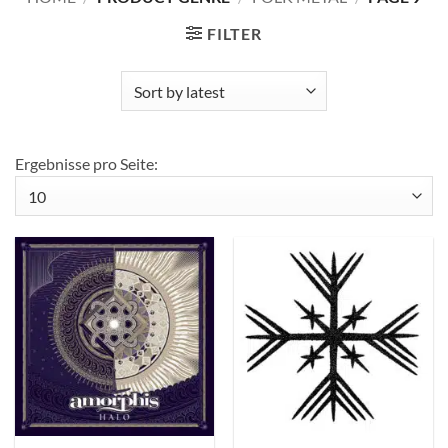
FILTER
Ergebnisse pro Seite: