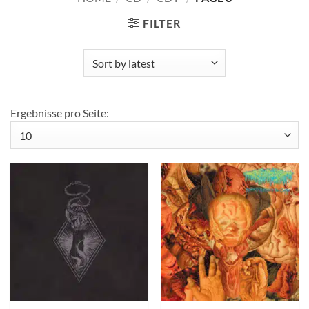
FILTER
Ergebnisse pro Seite: