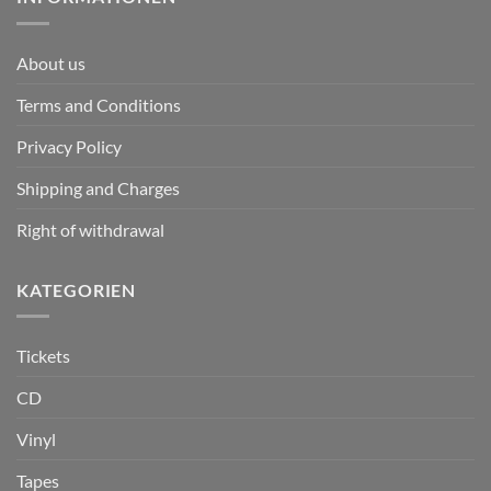
About us
Terms and Conditions
Privacy Policy
Shipping and Charges
Right of withdrawal
KATEGORIEN
Tickets
CD
Vinyl
Tapes