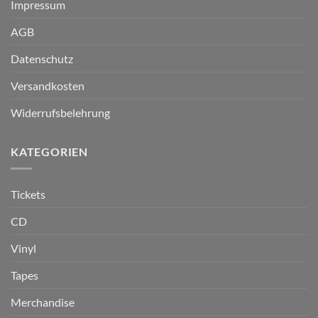
Impressum
AGB
Datenschutz
Versandkosten
Widerrufsbelehrung
KATEGORIEN
Tickets
CD
Vinyl
Tapes
Merchandise