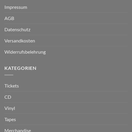
Impressum
AGB
Datenschutz
Versandkosten
Widerrufsbelehrung
KATEGORIEN
Tickets
CD
Vinyl
Tapes
Merchandise