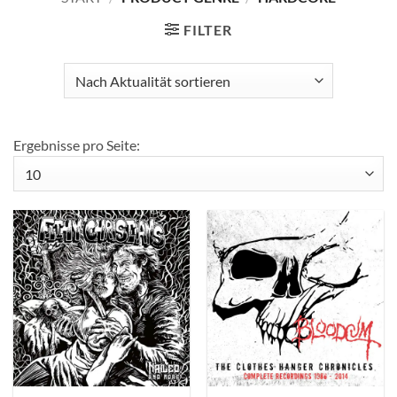
FILTER
Ergebnisse pro Seite: