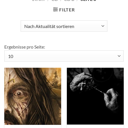
FILTER
Ergebnisse pro Seite: