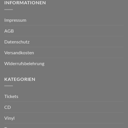
INFORMATIONEN
Impressum
AGB
Datenschutz
Versandkosten
Widerrufsbelehrung
KATEGORIEN
Tickets
CD
Vinyl