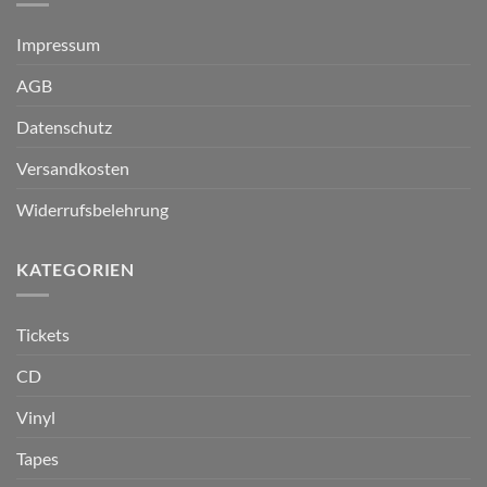
Impressum
AGB
Datenschutz
Versandkosten
Widerrufsbelehrung
KATEGORIEN
Tickets
CD
Vinyl
Tapes