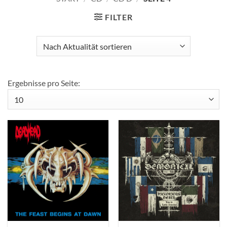
FILTER
Ergebnisse pro Seite: