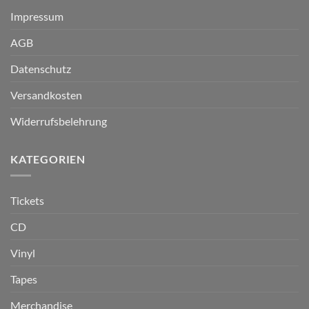
Impressum
AGB
Datenschutz
Versandkosten
Widerrufsbelehrung
KATEGORIEN
Tickets
CD
Vinyl
Tapes
Merchandise