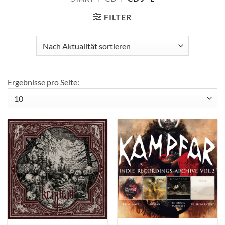
FILTER
Ergebnisse pro Seite: