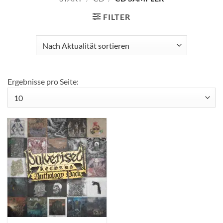
FILTER
Ergebnisse pro Seite: