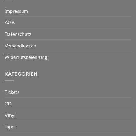
Impressum
AGB
Datenschutz
Versandkosten
Widerrufsbelehrung
KATEGORIEN
Tickets
CD
Vinyl
Tapes