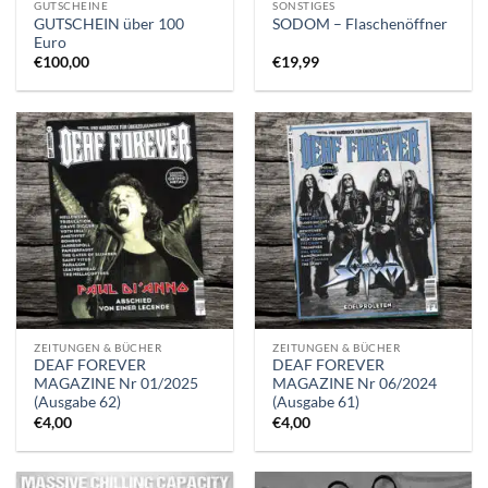
GUTSCHEINE
SONSTIGES
GUTSCHEIN über 100
SODOM – Flaschenöffner
Euro
€
100,00
€
19,99
ZEITUNGEN & BÜCHER
ZEITUNGEN & BÜCHER
DEAF FOREVER
DEAF FOREVER
MAGAZINE Nr 01/2025
MAGAZINE Nr 06/2024
(Ausgabe 62)
(Ausgabe 61)
€
4,00
€
4,00