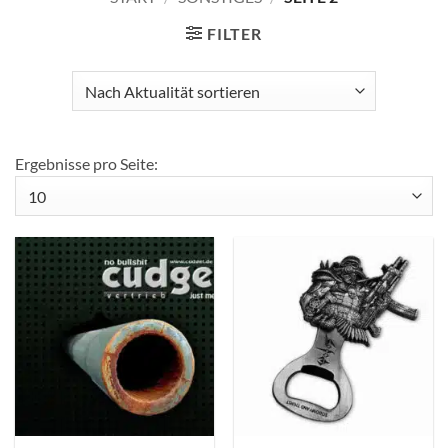
FILTER
Ergebnisse pro Seite: