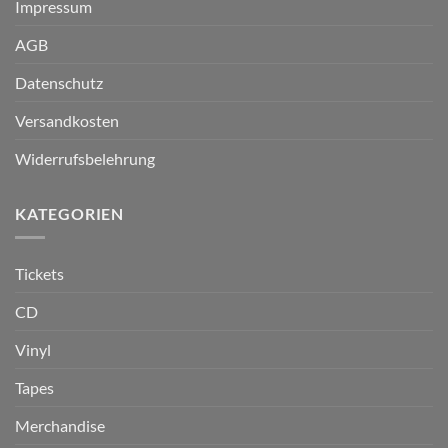
Impressum
AGB
Datenschutz
Versandkosten
Widerrufsbelehrung
KATEGORIEN
Tickets
CD
Vinyl
Tapes
Merchandise