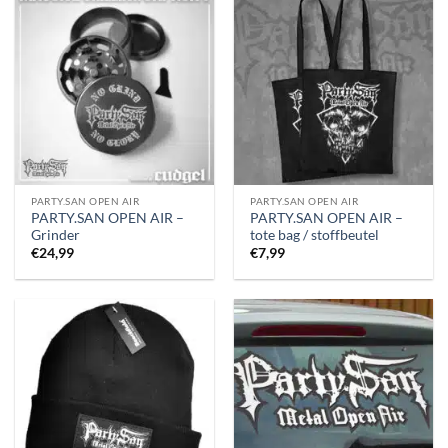
PARTY.SAN OPEN AIR
PARTY.SAN OPEN AIR
PARTY.SAN OPEN AIR –
PARTY.SAN OPEN AIR –
Grinder
tote bag / stoffbeutel
€
24,99
€
7,99