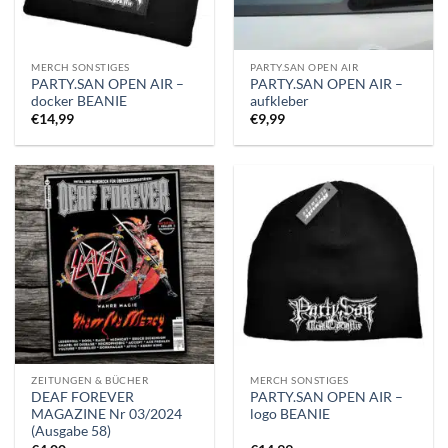
MERCH SONSTIGES
PARTY.SAN OPEN AIR
PARTY.SAN OPEN AIR –
PARTY.SAN OPEN AIR –
docker BEANIE
aufkleber
€
14,99
€
9,99
ZEITUNGEN & BÜCHER
MERCH SONSTIGES
DEAF FOREVER
PARTY.SAN OPEN AIR –
MAGAZINE Nr 03/2024
logo BEANIE
(Ausgabe 58)