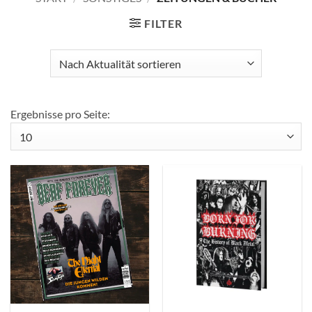
FILTER
Ergebnisse pro Seite: