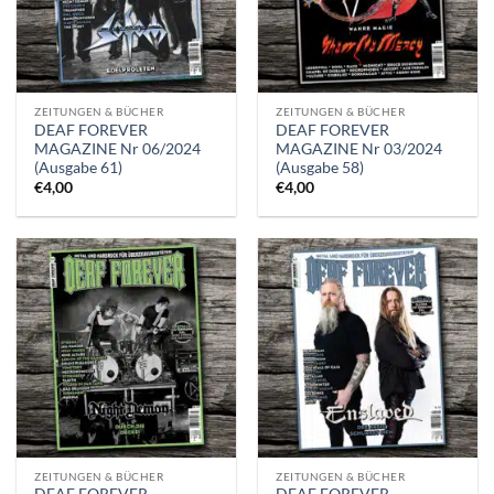
ZEITUNGEN & BÜCHER
ZEITUNGEN & BÜCHER
DEAF FOREVER
DEAF FOREVER
MAGAZINE Nr 06/2024
MAGAZINE Nr 03/2024
(Ausgabe 61)
(Ausgabe 58)
€
4,00
€
4,00
ZEITUNGEN & BÜCHER
ZEITUNGEN & BÜCHER