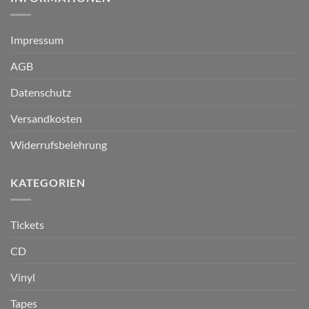
Impressum
AGB
Datenschutz
Versandkosten
Widerrufsbelehrung
KATEGORIEN
Tickets
CD
Vinyl
Tapes