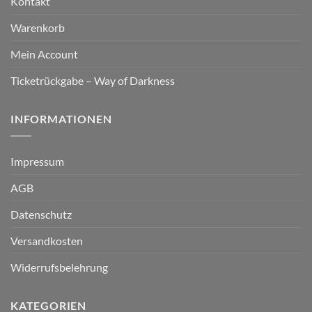
Kontakt
Warenkorb
Mein Account
Ticketrückgabe – Way of Darkness
INFORMATIONEN
Impressum
AGB
Datenschutz
Versandkosten
Widerrufsbelehrung
KATEGORIEN