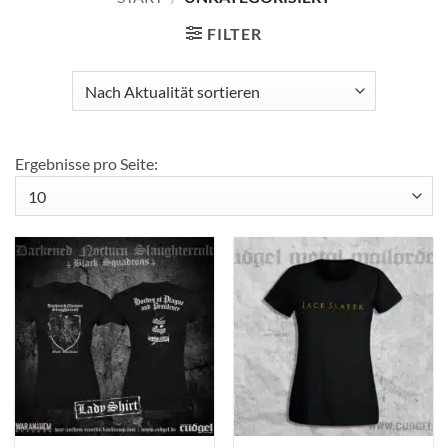
FILTER
Ergebnisse pro Seite: