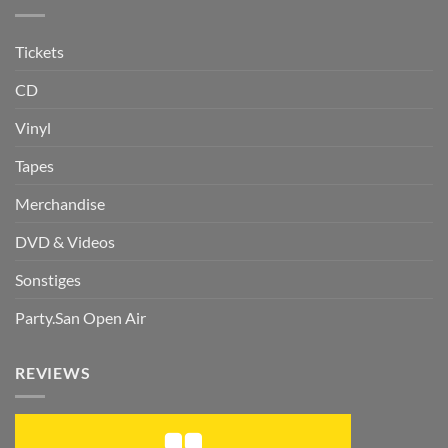
Tickets
CD
Vinyl
Tapes
Merchandise
DVD & Videos
Sonstiges
Party.San Open Air
REVIEWS