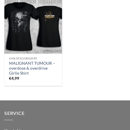
UNKATEGORISIERT
MALIGNANT TUMOUR –
overdose & overdrive
Girlie Shirt
€
4,99
SERVICE