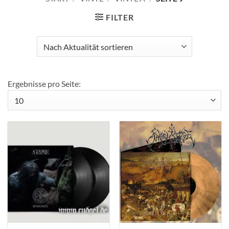
FILTER
Ergebnisse pro Seite: