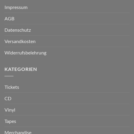
Impressum
AGB
Datenschutz
Versandkosten
Widerrufsbelehrung
KATEGORIEN
Tickets
CD
Vinyl
Tapes
Merchandise