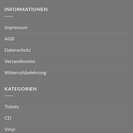
INFORMATIONEN
Impressum
AGB
Datenschutz
Versandkosten
Widerrufsbelehrung
KATEGORIEN
Tickets
CD
Vinyl