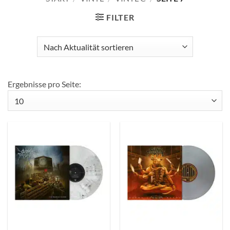
FILTER
Ergebnisse pro Seite: