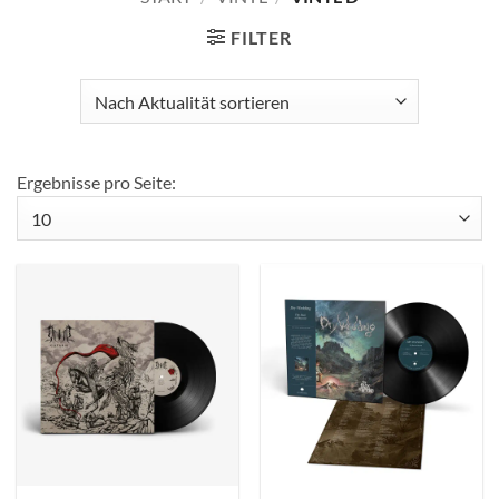
FILTER
Ergebnisse pro Seite: