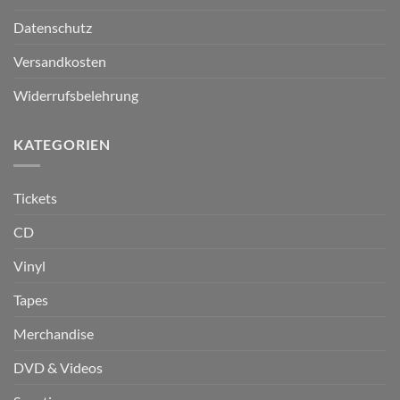
Datenschutz
Versandkosten
Widerrufsbelehrung
KATEGORIEN
Tickets
CD
Vinyl
Tapes
Merchandise
DVD & Videos