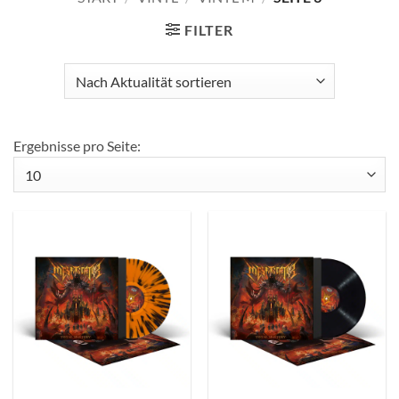
FILTER
Ergebnisse pro Seite: