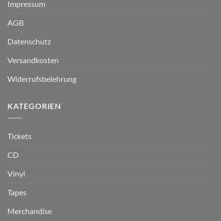
Impressum
AGB
Datenschutz
Versandkosten
Widerrufsbelehrung
KATEGORIEN
Tickets
CD
Vinyl
Tapes
Merchandise