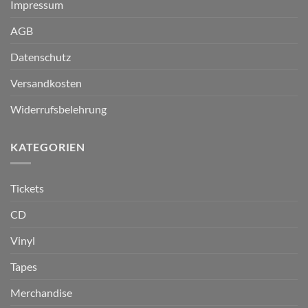
Impressum
AGB
Datenschutz
Versandkosten
Widerrufsbelehrung
KATEGORIEN
Tickets
CD
Vinyl
Tapes
Merchandise