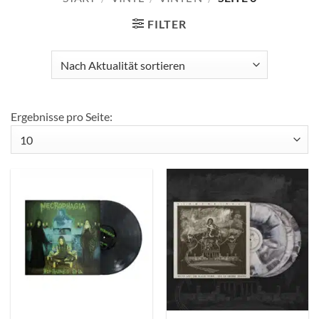
FILTER
Ergebnisse pro Seite: