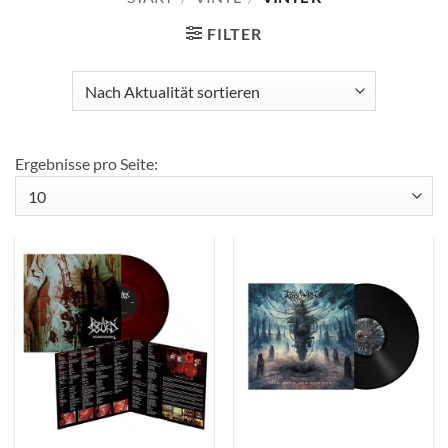
FILTER
Ergebnisse pro Seite: