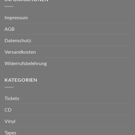
Impressum
AGB
Datenschutz
Versandkosten
Widerrufsbelehrung
KATEGORIEN
Tickets
CD
Vinyl
Tapes