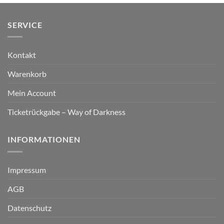
SERVICE
Kontakt
Warenkorb
Mein Account
Ticketrückgabe – Way of Darkness
INFORMATIONEN
Impressum
AGB
Datenschutz