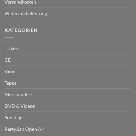
Versandkosten
Widerrufsbelehrung
KATEGORIEN
Tickets
CD
Vinyl
Tapes
Merchandise
DVD & Videos
Sonstiges
Party.San Open Air