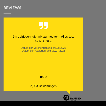
REVIEWS
Schnell. Zuverlässig. Klasse.
Datum der Veröffentlichung: 05.08.2026
Datum der Kauferfahrung: 29.07.2026
2,023 Bewertungen