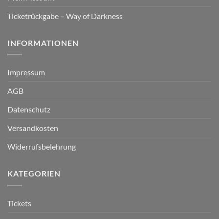
Ticketrückgabe – Way of Darkness
INFORMATIONEN
Impressum
AGB
Datenschutz
Versandkosten
Widerrufsbelehrung
KATEGORIEN
Tickets