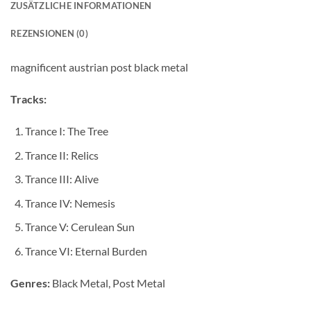
ZUSÄTZLICHE INFORMATIONEN
REZENSIONEN (0)
magnificent austrian post black metal
Tracks:
Trance I: The Tree
Trance II: Relics
Trance III: Alive
Trance IV: Nemesis
Trance V: Cerulean Sun
Trance VI: Eternal Burden
Genres:
Black Metal, Post Metal