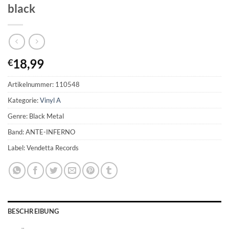
black
18,99
€
Artikelnummer:
110548
Kategorie:
Vinyl A
Genre: Black Metal
Band: ANTE-INFERNO
Label: Vendetta Records
BESCHREIBUNG