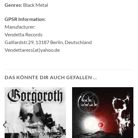
Genres:
Black Metal
GPSR Information:
Manufacturer:
Vendetta Records
Gaillardstr.29, 13187 Berlin, Deutschland
Vendettarecs(at)yahoo.de
DAS KÖNNTE DIR AUCH GEFALLEN …