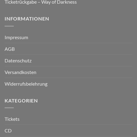
Ticketrückgabe – Way of Darkness
INFORMATIONEN
Impressum
AGB
Datenschutz
Versandkosten
Widerrufsbelehrung
KATEGORIEN
Tickets
CD