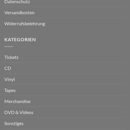
Datenschutz
Versandkosten
Widerrufsbelehrung
KATEGORIEN
Tickets
CD
Vinyl
Tapes
Merchandise
DVD & Videos
Sonstiges