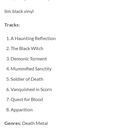
lim. black vinyl
Tracks:
A Haunting Reflection
The Black Witch
Demonic Torment
Mummified Sanctity
Soldier of Death
Vanquished in Scorn
Quest for Blood
Apparition
Genres:
Death Metal