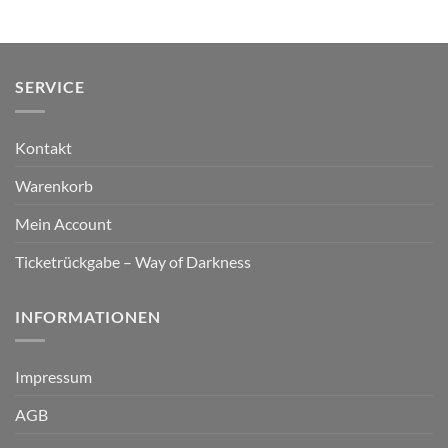
SERVICE
Kontakt
Warenkorb
Mein Account
Ticketrückgabe – Way of Darkness
INFORMATIONEN
Impressum
AGB