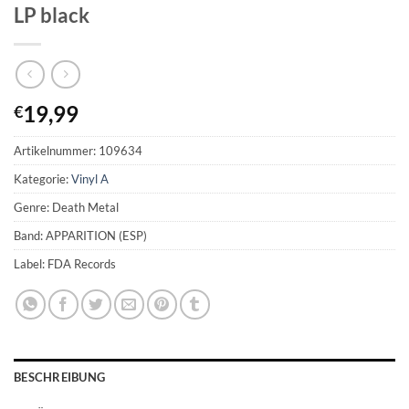
LP black
19,99
€
Artikelnummer:
109634
Kategorie:
Vinyl A
Genre: Death Metal
Band: APPARITION (ESP)
Label: FDA Records
BESCHREIBUNG