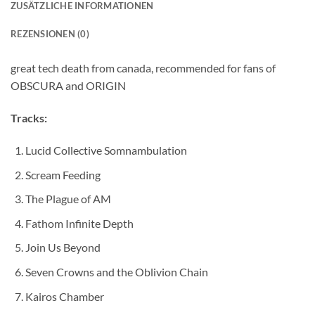
ZUSÄTZLICHE INFORMATIONEN
REZENSIONEN (0)
great tech death from canada, recommended for fans of
OBSCURA and ORIGIN
Tracks:
Lucid Collective Somnambulation
Scream Feeding
The Plague of AM
Fathom Infinite Depth
Join Us Beyond
Seven Crowns and the Oblivion Chain
Kairos Chamber