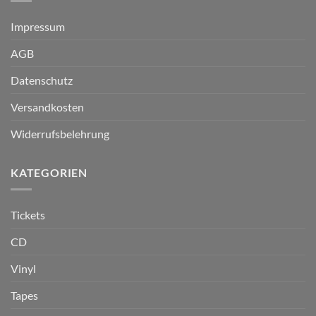
Impressum
AGB
Datenschutz
Versandkosten
Widerrufsbelehrung
KATEGORIEN
Tickets
CD
Vinyl
Tapes