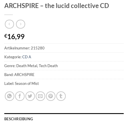
ARCHSPIRE – the lucid collective CD
16,99
€
Artikelnummer:
215280
Kategorie:
CD A
Genre: Death Metal, Tech Death
Band: ARCHSPIRE
Label: Season of Mist
BESCHREIBUNG