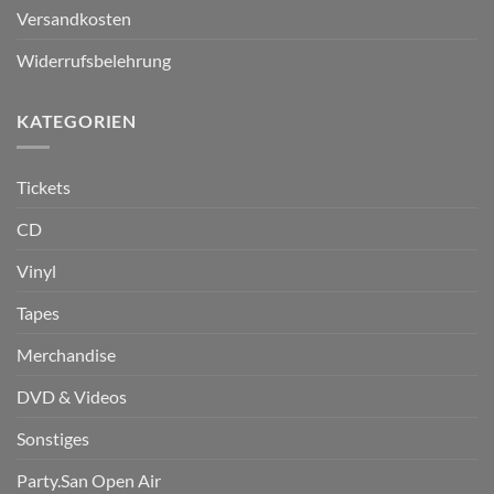
Versandkosten
Widerrufsbelehrung
KATEGORIEN
Tickets
CD
Vinyl
Tapes
Merchandise
DVD & Videos
Sonstiges
Party.San Open Air