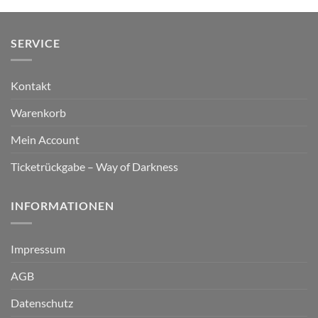
SERVICE
Kontakt
Warenkorb
Mein Account
Ticketrückgabe – Way of Darkness
INFORMATIONEN
Impressum
AGB
Datenschutz