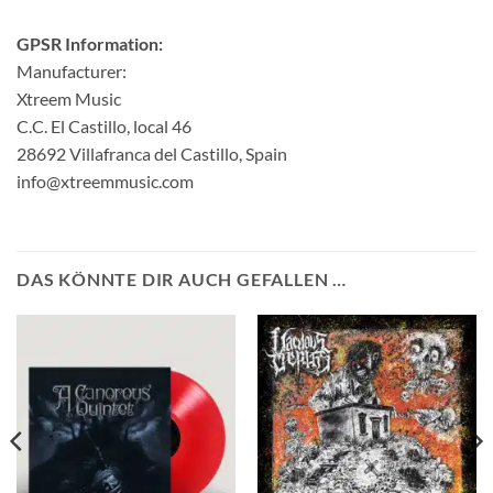
GPSR Information:
Manufacturer:
Xtreem Music
C.C. El Castillo, local 46
28692 Villafranca del Castillo, Spain
info@xtreemmusic.com
DAS KÖNNTE DIR AUCH GEFALLEN …