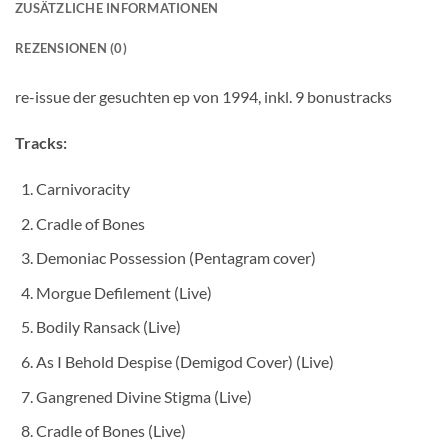
ZUSÄTZLICHE INFORMATIONEN
REZENSIONEN (0)
re-issue der gesuchten ep von 1994, inkl. 9 bonustracks
Tracks:
Carnivoracity
Cradle of Bones
Demoniac Possession (Pentagram cover)
Morgue Defilement (Live)
Bodily Ransack (Live)
As I Behold Despise (Demigod Cover) (Live)
Gangrened Divine Stigma (Live)
Cradle of Bones (Live)