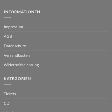
INFORMATIONEN
Impressum
AGB
Datenschutz
Versandkosten
Widerrufsbelehrung
KATEGORIEN
Tickets
CD