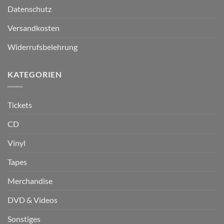
Datenschutz
Versandkosten
Widerrufsbelehrung
KATEGORIEN
Tickets
CD
Vinyl
Tapes
Merchandise
DVD & Videos
Sonstiges