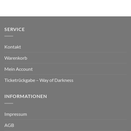
SERVICE
Kontakt
Warenkorb
Mein Account
Ticketrückgabe – Way of Darkness
INFORMATIONEN
Impressum
AGB