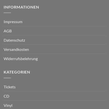
INFORMATIONEN
Impressum
AGB
Datenschutz
Versandkosten
Widerrufsbelehrung
KATEGORIEN
Tickets
CD
Vinyl