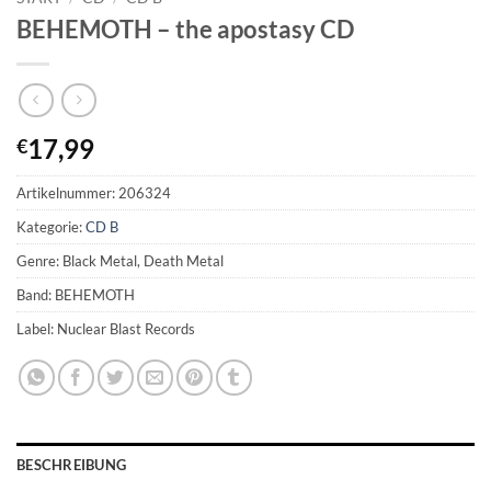
BEHEMOTH – the apostasy CD
17,99
€
Artikelnummer:
206324
Kategorie:
CD B
Genre: Black Metal, Death Metal
Band: BEHEMOTH
Label: Nuclear Blast Records
BESCHREIBUNG