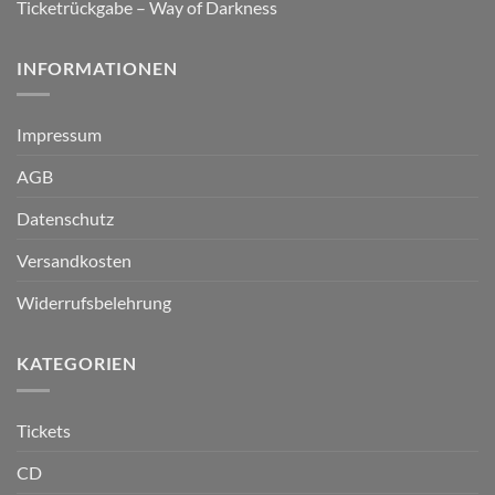
Ticketrückgabe – Way of Darkness
INFORMATIONEN
Impressum
AGB
Datenschutz
Versandkosten
Widerrufsbelehrung
KATEGORIEN
Tickets
CD