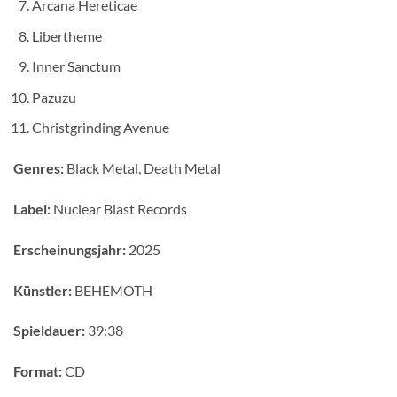
Arcana Hereticae
Libertheme
Inner Sanctum
Pazuzu
Christgrinding Avenue
Genres:
Black Metal, Death Metal
Label:
Nuclear Blast Records
Erscheinungsjahr:
2025
Künstler:
BEHEMOTH
Spieldauer:
39:38
Format:
CD