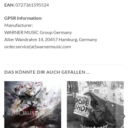
EAN:
0727361595524
GPSR Information:
Manufacturer:
WARNER MUSIC Group Germany
Alter Wandrahm 14, 20457 Hamburg, Germany
order.service(at)warnermusic.com
DAS KÖNNTE DIR AUCH GEFALLEN …